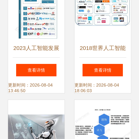
2023人工智能发展
2018世界人工智能
白皮书 应用软件开
产业发展深度分析
查看详情
查看详情
发的变革与未来
报告 人工智能应用
更新时间：2026-08-04
更新时间：2026-08-04
13:46:50
18:06:03
软件开发