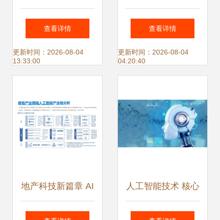
能行业市场发展趋
工智能在视觉感知
查看详情
查看详情
势、市场规模预测
与应用软件开发中
更新时间：2026-08-04
更新时间：2026-08-04
13:33:00
04:20:40
与软件开发洞察
的探索
地产科技新篇章 AI
人工智能技术 核心
人工智能应用软件
概念、学习路径与