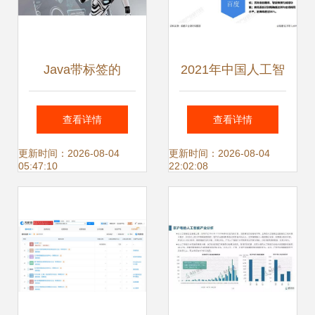
Java带标签的
2021年中国人工智
break语句在人工
能行业市场现状与
查看详情
查看详情
智能应用软件开发
竞争格局分析 智能
更新时间：2026-08-04
更新时间：2026-08-04
05:47:10
22:02:08
中的使用技巧
办公领域翻译机成
为主要产品