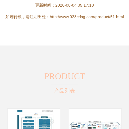
更新时间：2026-08-04 05:17:18
如若转载，请注明出处：http://www.028cdsg.com/product/51.html
PRODUCT
产品列表