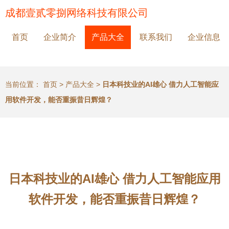
成都壹贰零捌网络科技有限公司
首页
企业简介
产品大全
联系我们
企业信息
当前位置：
首页
>
产品大全
>
日本科技业的AI雄心 借力人工智能应
用软件开发，能否重振昔日辉煌？
日本科技业的AI雄心 借力人工智能应用
软件开发，能否重振昔日辉煌？