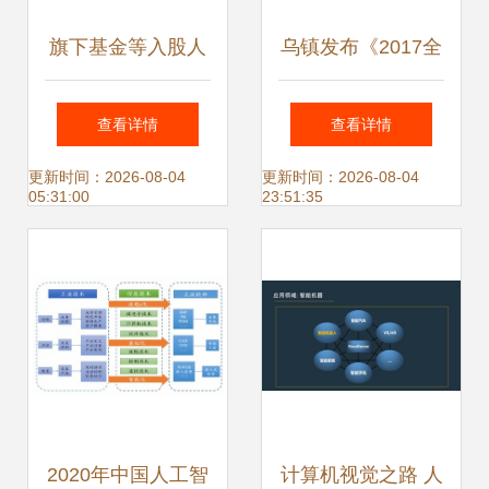
旗下基金等入股人
乌镇发布《2017全
工智能公司量坤科
球人工智能发展报
查看详情
查看详情
技，助力AI应用软
告》 人工智能应用
更新时间：2026-08-04
更新时间：2026-08-04
05:31:00
23:51:35
件研发
软件开发新纪元
2020年中国人工智
计算机视觉之路 人